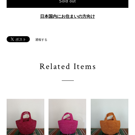
Sold out
日本国内にお住まいの方向け
通報する
Related Items