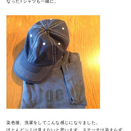
なったTシャツも一緒に。
染色後、洗濯をしてこんな感じになりました。
ほとんどシミは見えないと思います。ステッチは染まらず