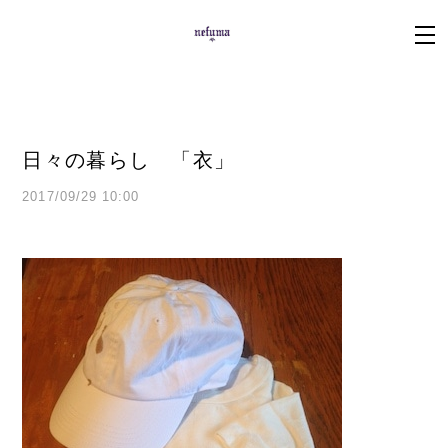
日々の暮らし 「衣」
2017/09/29 10:00