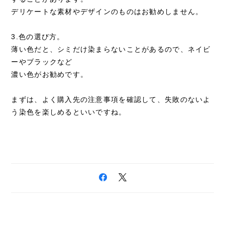
デリケートな素材やデザインのものはお勧めしません。
3.色の選び方。
薄い色だと、シミだけ染まらないことがあるので、ネイビ
ーやブラックなど
濃い色がお勧めです。
まずは、よく購入先の注意事項を確認して、失敗のないよ
う染色を楽しめるといいですね。