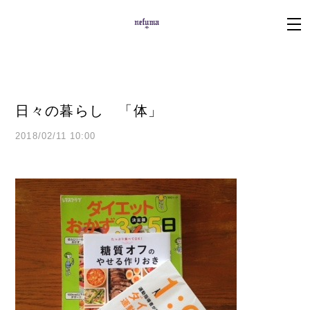
日々の暮らし 「体」
2018/02/11 10:00