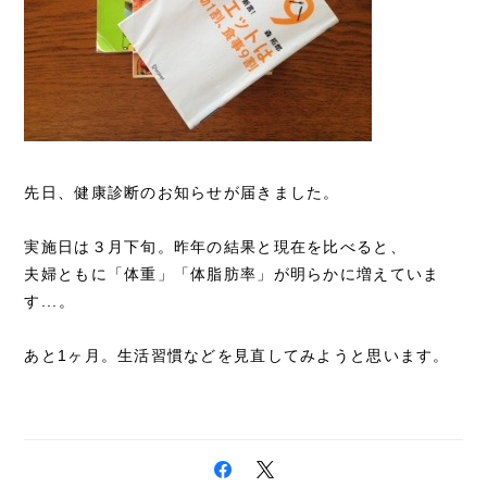
先日、健康診断のお知らせが届きました。
実施日は３月下旬。昨年の結果と現在を比べると、
夫婦ともに「体重」「体脂肪率」が明らかに増えていま
す...。
あと1ヶ月。生活習慣などを見直してみようと思います。