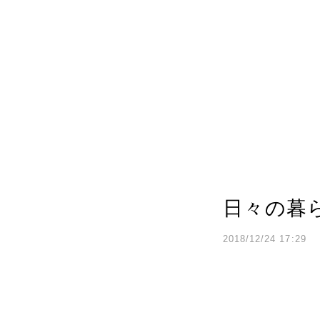
日々の暮
2018/12/24 17:29