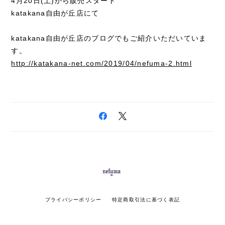
4月20日(土)から販売スタート
katakana自由が丘店にて
katakana自由が丘店のブログでもご紹介いただいていま
す。
http://katakana-net.com/2019/04/nefuma-2.html
プライバシーポリシー
特定商取引法に基づく表記